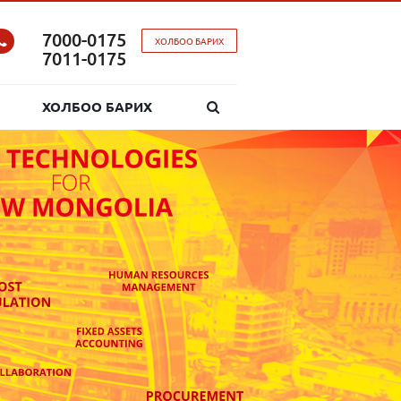
7000-0175
ХОЛБОО БАРИХ
7011-0175
ХОЛБОО БАРИХ