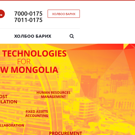
7000-0175
ХОЛБОО БАРИХ
7011-0175
ХОЛБОО БАРИХ